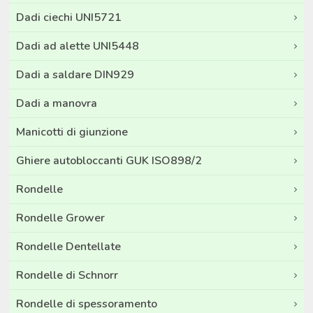
Dadi ciechi UNI5721
Dadi ad alette UNI5448
Dadi a saldare DIN929
Dadi a manovra
Manicotti di giunzione
Ghiere autobloccanti GUK ISO898/2
Rondelle
Rondelle Grower
Rondelle Dentellate
Rondelle di Schnorr
Rondelle di spessoramento