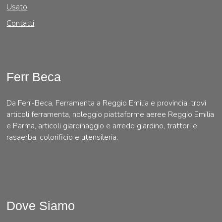
Usato
Contatti
Ferr Beca
Da Ferr-Beca, Ferramenta a Reggio Emilia e provincia, trovi
articoli ferramenta, noleggio piattaforme aeree Reggio Emilia
e Parma, articoli giardinaggio e arredo giardino, trattori e
rasaerba, colorificio e utensileria.
Dove Siamo