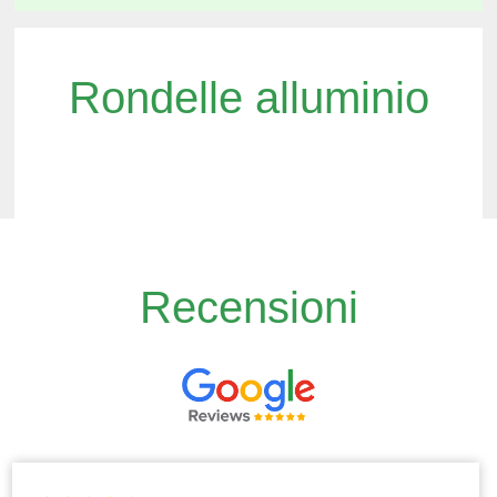
Rondelle alluminio
Recensioni