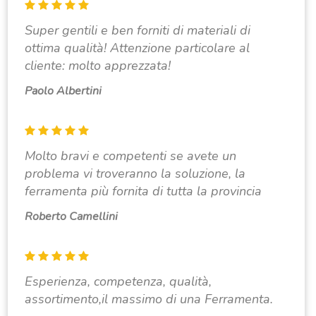
Super gentili e ben forniti di materiali di
ottima qualità! Attenzione particolare al
cliente: molto apprezzata!
Paolo Albertini
Molto bravi e competenti se avete un
problema vi troveranno la soluzione, la
ferramenta più fornita di tutta la provincia
Roberto Camellini
Esperienza, competenza, qualità,
assortimento,il massimo di una Ferramenta.