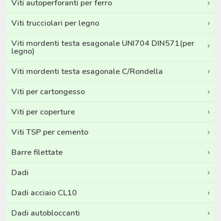
Viti autoperforanti per ferro
Viti trucciolari per legno
Viti mordenti testa esagonale UNI704 DIN571(per
legno)
Viti mordenti testa esagonale C/Rondella
Viti per cartongesso
Viti per coperture
Viti TSP per cemento
Barre filettate
Dadi
Dadi acciaio CL10
Dadi autobloccanti