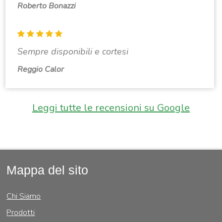
Roberto Bonazzi
Sempre disponibili e cortesi
Reggio Calor
Leggi tutte le recensioni su Google
Mappa del sito
Chi Siamo
Prodotti